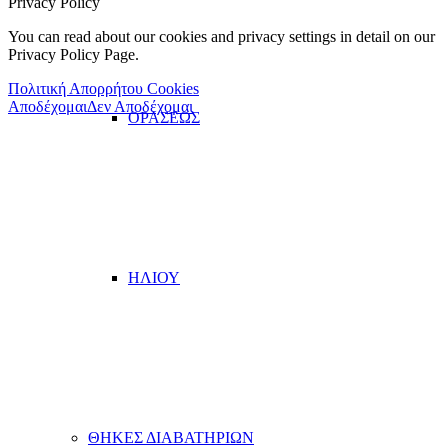
Privacy Policy
You can read about our cookies and privacy settings in detail on our
Privacy Policy Page.
Πολιτική Απορρήτου Cookies
Αποδέχομαι
Δεν Αποδέχομαι
ΟΡΑΣΕΩΣ
ΗΛΙΟΥ
ΘΗΚΕΣ ΔΙΑΒΑΤΗΡΙΩΝ