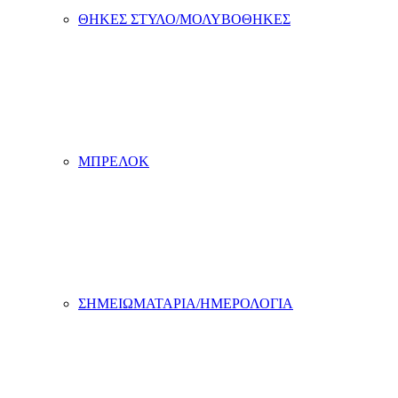
ΘΗΚΕΣ ΣΤΥΛΟ/ΜΟΛΥΒΟΘΗΚΕΣ
ΜΠΡΕΛΟΚ
ΣΗΜΕΙΩΜΑΤΑΡΙΑ/ΗΜΕΡΟΛΟΓΙΑ