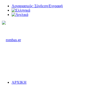
Λογαριασμός: Σύνδεση/Εγγραφή
ΑΡΧΙΚΗ