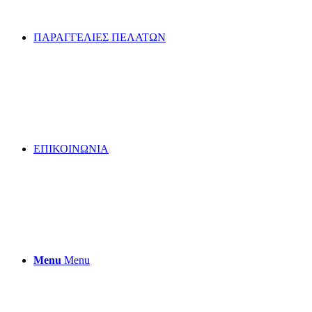
ΠΑΡΑΓΓΕΛΙΕΣ ΠΕΛΑΤΩΝ
ΕΠΙΚΟΙΝΩΝΙΑ
Menu
Menu