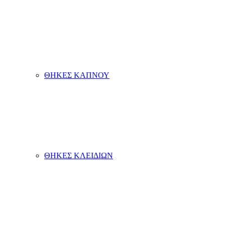
ΘΗΚΕΣ ΚΑΠΝΟΥ
ΘΗΚΕΣ ΚΛΕΙΔΙΩΝ