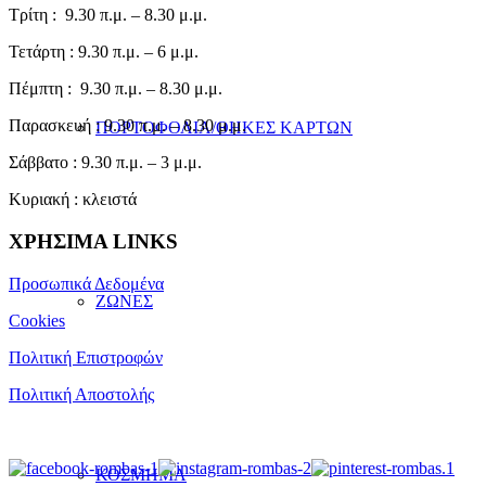
Τρίτη : 9.30 π.μ. – 8.30 μ.μ.
Τετάρτη : 9.30 π.μ. – 6 μ.μ.
Πέμπτη : 9.30 π.μ. – 8.30 μ.μ.
Παρασκευή : 9.30 π.μ. – 8.30 μ.μ.
ΠΟΡΤΟΦΟΛΙΑ/ΘΗΚΕΣ ΚΑΡΤΩΝ
Σάββατο : 9.30 π.μ. – 3 μ.μ.
Κυριακή : κλειστά
ΧΡΗΣΙΜΑ LINKS
Προσωπικά Δεδομένα
ΖΩΝΕΣ
Cookies
Πολιτική Επιστροφών
Πολιτική Αποστολής
ΚΟΣΜΗΜΑ