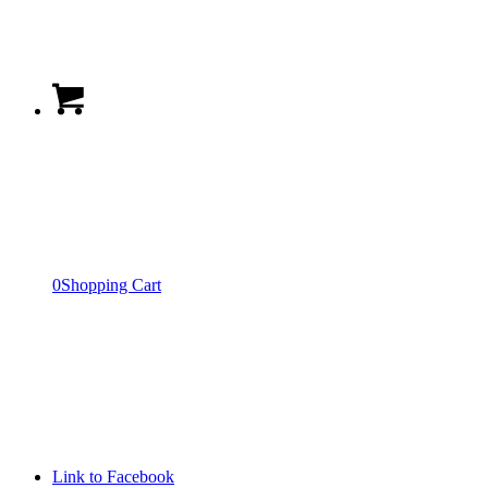
0
Shopping Cart
Link to Facebook