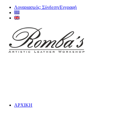
Λογαριασμός: Σύνδεση/Εγγραφή
ΑΡΧΙΚΗ