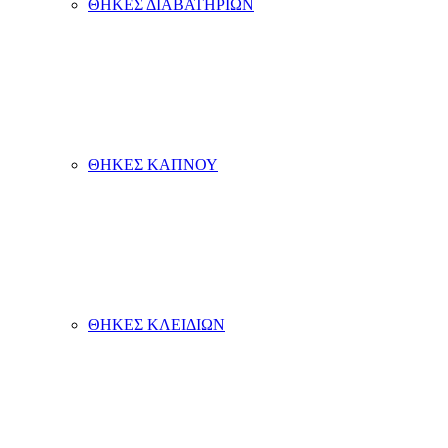
ΘΗΚΕΣ ΔΙΑΒΑΤΗΡΙΩΝ
ΘΗΚΕΣ ΚΑΠΝΟΥ
ΘΗΚΕΣ ΚΛΕΙΔΙΩΝ