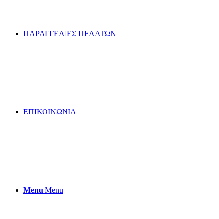
ΠΑΡΑΓΓΕΛΙΕΣ ΠΕΛΑΤΩΝ
ΕΠΙΚΟΙΝΩΝΙΑ
Menu
Menu