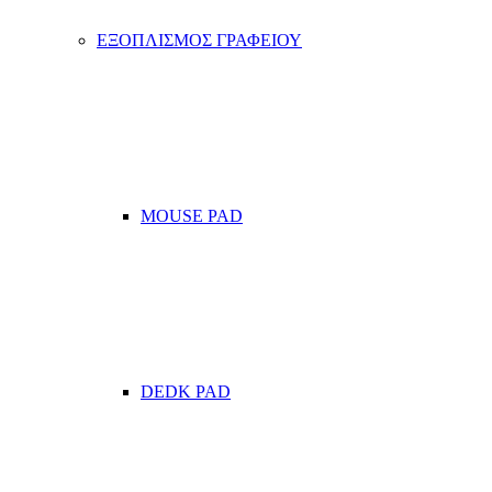
ΕΞΟΠΛΙΣΜΟΣ ΓΡΑΦΕΙΟΥ
MOUSE PAD
DEDK PAD