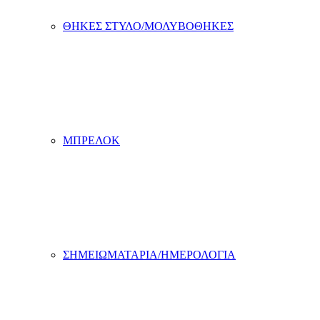
ΘΗΚΕΣ ΣΤΥΛΟ/ΜΟΛΥΒΟΘΗΚΕΣ
ΜΠΡΕΛΟΚ
ΣΗΜΕΙΩΜΑΤΑΡΙΑ/ΗΜΕΡΟΛΟΓΙΑ