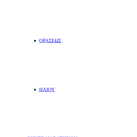
ΟΡΑΣΕΩΣ
ΗΛΙΟΥ