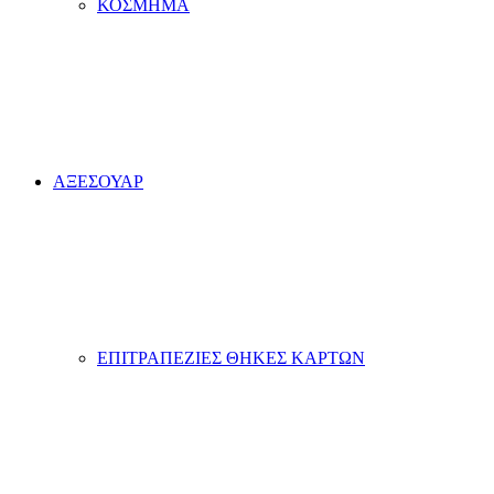
ΚΟΣΜΗΜΑ
ΑΞΕΣΟΥΑΡ
ΕΠΙΤΡΑΠΕΖΙΕΣ ΘΗΚΕΣ ΚΑΡΤΩΝ