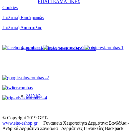
ΕΠΑΓΓΕΛΜΑΤΙΚΕΣ
Cookies
Πολιτική Επιστροφών
Πολιτική Αποστολής
ΠΟΡΤΟΦΟΛΙΑ/ΘΗΚΕΣ ΚΑΡΤΩΝ
ΖΩΝΕΣ
© Copyright 2019 GFT-
www.site-eshop.gr
Γυναικεία Χειροποίητα Δερμάτινα Σανδάλια -
Ανδρικά Δερμάτινα Σανδάλια - Δερμάτινες Γυναικείες Backpack -