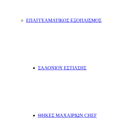
ΕΠΑΓΓΕΛΜΑΤΙΚΟΣ ΕΞΟΠΛΙΣΜΟΣ
ΣΑΛΟΝΙΟΥ ΕΣΤΙΑΣΗΣ
ΘΗΚΕΣ ΜΑΧΑΙΡΙΩΝ CHEF