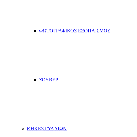
ΦΩΤΟΓΡΑΦΙΚΟΣ ΕΞΟΠΛΙΣΜΟΣ
ΣΟΥΒΕΡ
ΘΗΚΕΣ ΓΥΑΛΙΩΝ