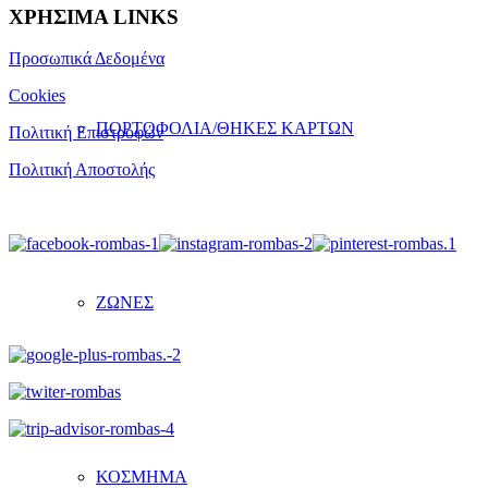
ΧΡΗΣΙΜΑ LINKS
Προσωπικά Δεδομένα
Cookies
ΠΟΡΤΟΦΟΛΙΑ/ΘΗΚΕΣ ΚΑΡΤΩΝ
Πολιτική Επιστροφών
Πολιτική Αποστολής
ΖΩΝΕΣ
ΚΟΣΜΗΜΑ