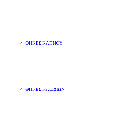
ΘΗΚΕΣ ΚΑΠΝΟΥ
ΘΗΚΕΣ ΚΛΕΙΔΙΩΝ