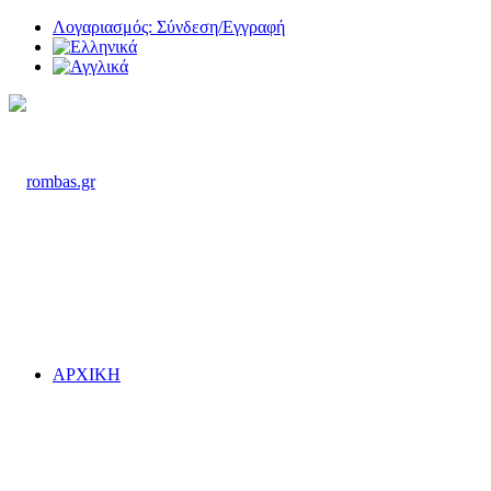
Λογαριασμός: Σύνδεση/Εγγραφή
ΑΡΧΙΚΗ