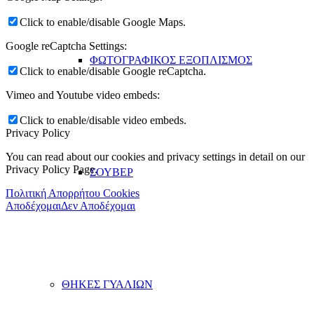
Click to enable/disable Google Maps.
Google reCaptcha Settings:
ΦΩΤΟΓΡΑΦΙΚΟΣ ΕΞΟΠΛΙΣΜΟΣ
Click to enable/disable Google reCaptcha.
Vimeo and Youtube video embeds:
Click to enable/disable video embeds.
Privacy Policy
You can read about our cookies and privacy settings in detail on our
Privacy Policy Page.
ΣΟΥΒΕΡ
Πολιτική Απορρήτου Cookies
Αποδέχομαι
Δεν Αποδέχομαι
ΘΗΚΕΣ ΓΥΑΛΙΩΝ