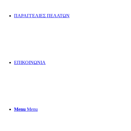
ΠΑΡΑΓΓΕΛΙΕΣ ΠΕΛΑΤΩΝ
ΕΠΙΚΟΙΝΩΝΙΑ
Menu
Menu