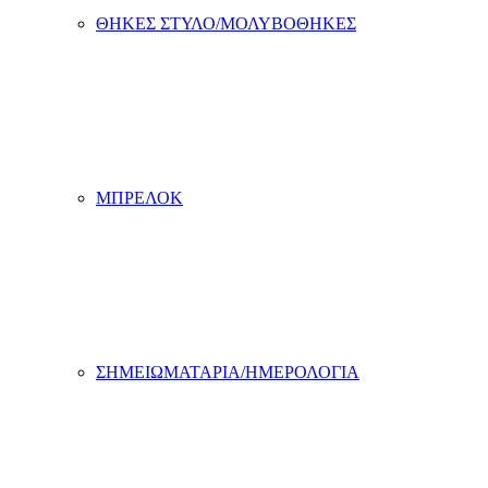
ΘΗΚΕΣ ΣΤΥΛΟ/ΜΟΛΥΒΟΘΗΚΕΣ
ΜΠΡΕΛΟΚ
ΣΗΜΕΙΩΜΑΤΑΡΙΑ/ΗΜΕΡΟΛΟΓΙΑ