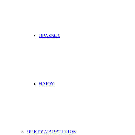
ΟΡΑΣΕΩΣ
ΗΛΙΟΥ
ΘΗΚΕΣ ΔΙΑΒΑΤΗΡΙΩΝ