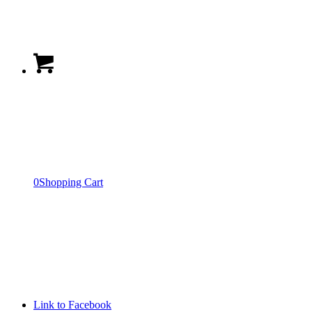
0
Shopping Cart
Link to Facebook