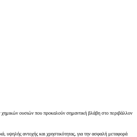
χημικών ουσιών που προκαλούν σημαντική βλάβη στο περιβάλλον
ιά, υψηλής αντοχής και χρηστικότητας, για την ασφαλή μεταφορά