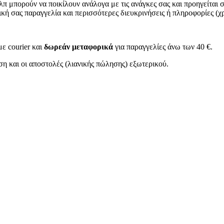
π μπορούν να ποικίλουν ανάλογα με τις ανάγκες σας και προηγείται 
τική σας παραγγελία και περισσότερες διευκρινήσεις ή πληροφορίες (
ε courier και
δωρεάν μεταφορικά
για παραγγελίες άνω των 40 €.
η και οι αποστολές (λιανικής πώλησης) εξωτερικού.