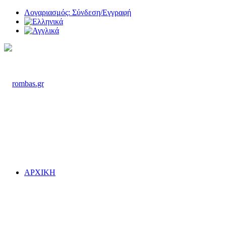
Λογαριασμός: Σύνδεση/Εγγραφή
ΑΡΧΙΚΗ