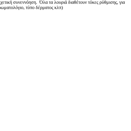
σχετική συνεννόηση. Όλα τα λουριά διαθέτουν τόκες ρύθμισης, για
χρωματολόγιο, τύπο δέρματος κλπ)