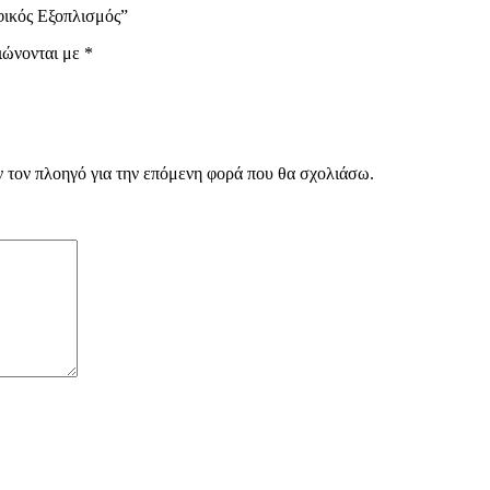
φικός Εξοπλισμός”
ιώνονται με
*
ν τον πλοηγό για την επόμενη φορά που θα σχολιάσω.
ΤΙΚΕΣ