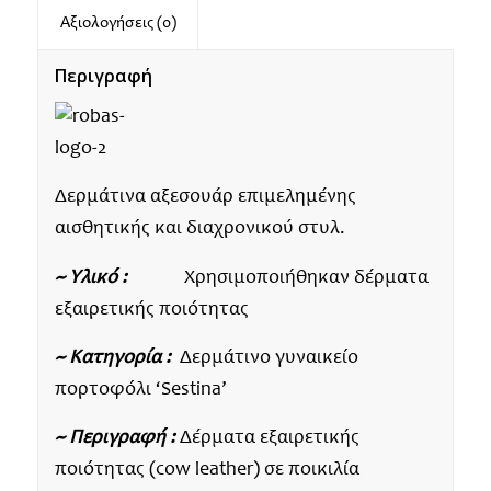
Αξιολογήσεις (0)
Περιγραφή
Δερμάτινα αξεσουάρ επιμελημένης
αισθητικής και διαχρονικού στυλ.
~ Υλικό :
Χρησιμοποιήθηκαν δέρματα
εξαιρετικής ποιότητας
~ Κατηγορία :
Δερμάτινο γυναικείο
πορτοφόλι ‘Sestina’
~ Περιγραφή :
Δέρματα εξαιρετικής
ποιότητας (cow leather) σε ποικιλία