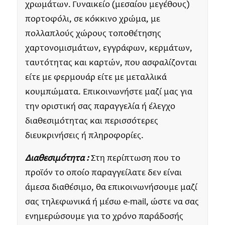
χρωμάτων. Γυναικείο (μεσαίου μεγέθους)
πορτοφόλι, σε κόκκινο χρώμα, με
πολλαπλούς χώρους τοποθέτησης
χαρτονομισμάτων, εγγράφων, κερμάτων,
ταυτότητας και καρτών, που ασφαλίζονται
είτε με φερμουάρ είτε με μεταλλικά
κουμπώματα. Επικοινωνήστε μαζί μας για
την οριστική σας παραγγελία ή έλεγχο
διαθεσιμότητας και περισσότερες
διευκρινήσεις ή πληροφορίες.
Διαθεσιμότητα :
Στη περίπτωση που το
προϊόν το οποίο παραγγείλατε δεν είναι
άμεσα διαθέσιμο, θα επικοινωνήσουμε μαζί
σας τηλεφωνικά ή μέσω e-mail, ώστε να σας
ενημερώσουμε για το χρόνο παράδοσής