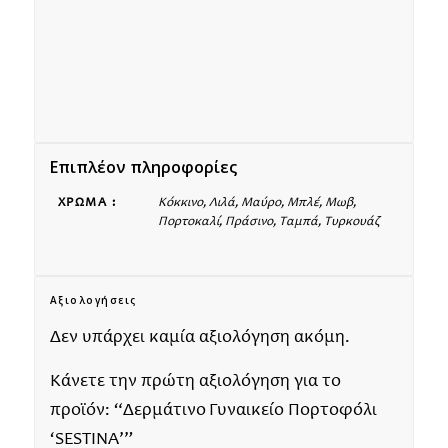
Επιπλέον πληροφορίες
ΧΡΏΜΑ :
Κόκκινο, Λιλά, Μαύρο, Μπλέ, Μωβ,
Πορτοκαλί, Πράσινο, Ταμπά, Τυρκουάζ
Αξιολογήσεις
Δεν υπάρχει καμία αξιολόγηση ακόμη.
Κάνετε την πρώτη αξιολόγηση για το
προϊόν: “Δερμάτινο Γυναικείο Πορτοφόλι
‘SESTINA’”