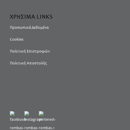
ΧΡΗΣΙΜΑ LINKS
Προσωπικά Δεδομένα
Cookies
Πολιτική Επιστροφών
Πολιτική Αποστολής