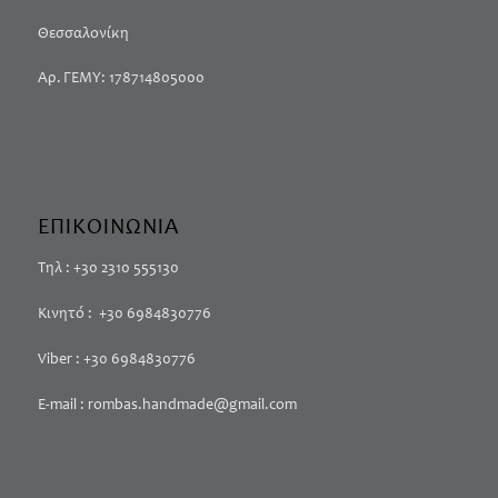
Θεσσαλονίκη
Αρ. ΓΕΜΥ: 178714805000
ΕΠΙΚΟΙΝΩΝΙΑ
Τηλ : +30 2310 555130
Κινητό : +30 6984830776
Viber : +30 6984830776
E-mail : rombas.handmade@gmail.com