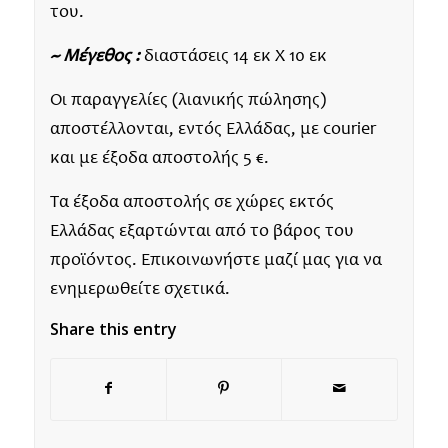
του.
~ Μέγεθος :
διαστάσεις 14 εκ Χ 10 εκ
Οι παραγγελίες (λιανικής πώλησης)
αποστέλλονται, εντός Ελλάδας, με courier
και με έξοδα αποστολής 5 €.
Τα έξοδα αποστολής σε χώρες εκτός
Ελλάδας εξαρτώνται από το βάρος του
προϊόντος. Επικοινωνήστε μαζί μας για να
ενημερωθείτε σχετικά.
Share this entry