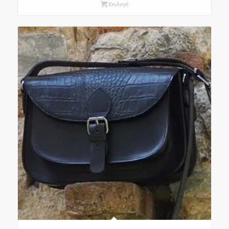
Επιλογή