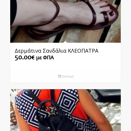
Δερμάτινα Σανδάλια ΚΛΕΟΠΑΤΡΑ
50.00
€
με ΦΠΑ
Επιλογή