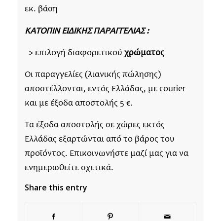
εκ. βάση
ΚΑΤΟΠΙΝ ΕΙΔΙΚΗΣ ΠΑΡΑΓΓΕΛΙΑΣ :
> επιλογή διαφορετικού
χρώματος
Οι παραγγελίες (λιανικής πώλησης)
αποστέλλονται, εντός Ελλάδας, με courier
και με έξοδα αποστολής 5 €.
Τα έξοδα αποστολής σε χώρες εκτός
Ελλάδας εξαρτώνται από το βάρος του
προϊόντος. Επικοινωνήστε μαζί μας για να
ενημερωθείτε σχετικά.
Share this entry