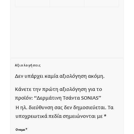
Αξιολογήσεις
Δεν υπάρχει καμία αξιολόγηση ακόμη.
Κάνετε την πρώτη αξιολόγηση για το
προϊόν: “Δερμάτινη Τσάντα SONIAS”
Η ηλ. διεύθυνση σας δεν δημοσιεύεται.
Τα
υποχρεωτικά πεδία σημειώνονται με
*
*
Όνομα