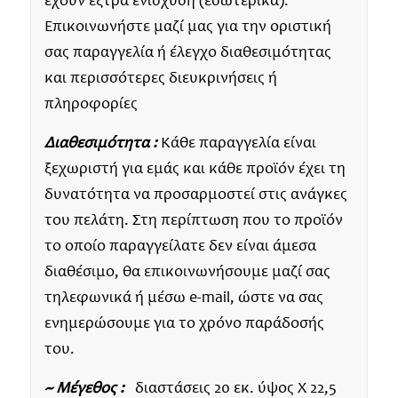
έχουν έξτρα ενίσχυση (εσωτερικά).
Επικοινωνήστε μαζί μας για την οριστική
σας παραγγελία ή έλεγχο διαθεσιμότητας
και περισσότερες διευκρινήσεις ή
πληροφορίες
Διαθεσιμότητα :
Κάθε παραγγελία είναι
ξεχωριστή για εμάς και κάθε προϊόν έχει τη
δυνατότητα να προσαρμοστεί στις ανάγκες
του πελάτη. Στη περίπτωση που το προϊόν
το οποίο παραγγείλατε δεν είναι άμεσα
διαθέσιμο, θα επικοινωνήσουμε μαζί σας
τηλεφωνικά ή μέσω e-mail, ώστε να σας
ενημερώσουμε για το χρόνο παράδοσής
του.
~ Μέγεθος :
διαστάσεις 20 εκ. ύψος Χ 22,5