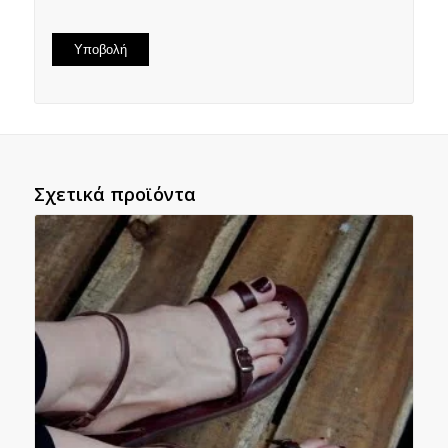
Σχετικά προϊόντα