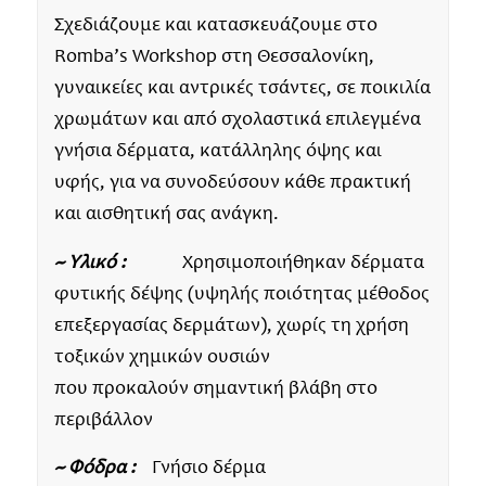
Σχεδιάζουμε και κατασκευάζουμε στο
Romba’s Workshop στη Θεσσαλονίκη,
γυναικείες και αντρικές τσάντες, σε ποικιλία
χρωμάτων και από σχολαστικά επιλεγμένα
γνήσια δέρματα, κατάλληλης όψης και
υφής, για να συνοδεύσουν κάθε πρακτική
και αισθητική σας ανάγκη.
~ Υλικό :
Χρησιμοποιήθηκαν δέρματα
φυτικής δέψης (υψηλής ποιότητας μέθοδος
επεξεργασίας δερμάτων), χωρίς τη χρήση
τοξικών χημικών ουσιών
που προκαλούν σημαντική βλάβη στο
περιβάλλον
~ Φόδρα :
Γνήσιο δέρμα