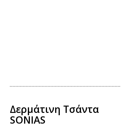
Δερμάτινη Τσάντα
SONIAS