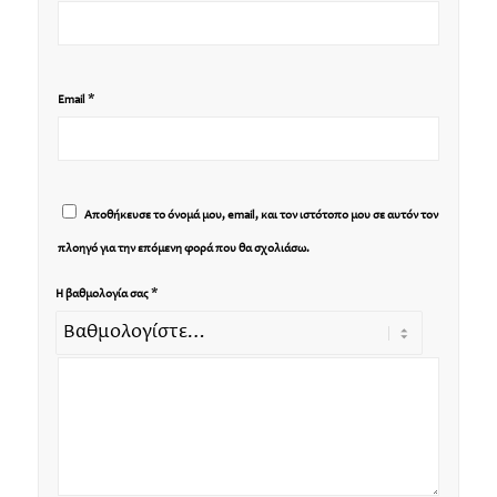
*
Email
Αποθήκευσε το όνομά μου, email, και τον ιστότοπο μου σε αυτόν τον
πλοηγό για την επόμενη φορά που θα σχολιάσω.
*
Η βαθμολογία σας