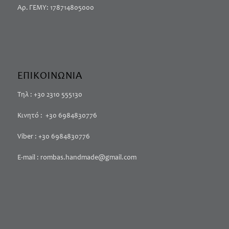
Αρ. ΓΕΜΥ: 178714805000
ΕΠΙΚΟΙΝΩΝΙΑ
Τηλ : +30 2310 555130
Κινητό : +30 6984830776
Viber : +30 6984830776
E-mail : rombas.handmade@gmail.com