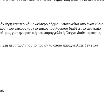
λόκληρη εσωτερικά με δεύτερο δέρμα. Aποτελείται από έναν κύριο
είωση του μήκους του (το μήκος του λουριού διαθέτει το αναγκαίο
αζί μας για την οριστική σας παραγγελία ή έλεγχο διαθεσιμότητας
. Στη περίπτωση που το προϊόν το οποίο παραγγείλατε δεν είναι
κά.