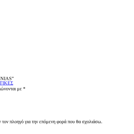
SONIAS”
ΤΙΚΕΣ
ιώνονται με
*
ν τον πλοηγό για την επόμενη φορά που θα σχολιάσω.