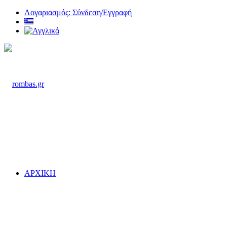
Λογαριασμός: Σύνδεση/Εγγραφή
ΑΡΧΙΚΗ