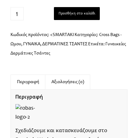
Προσθήκη στο καλάθι
Κωδικός προϊόντος:
<SMARTAKI
Κατηγορίες:
Cross Bags -
Ώμου
,
ΓΥΝΑΙΚΑ
,
ΔΕΡΜΑΤΙΝΕΣ ΤΣΑΝΤΕΣ
Ετικέτα:
Γυναικείες
Δερμάτινες Τσάντες
Περιγραφή
Αξιολογήσεις (0)
Περιγραφή
Σχεδιάζουμε και κατασκευάζουμε στο