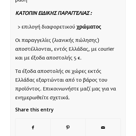
βάση
ΚΑΤΟΠΙΝ ΕΙΔΙΚΗΣ ΠΑΡΑΓΓΕΛΙΑΣ :
> επιλογή διαφορετικού
χρώματος
Οι παραγγελίες (λιανικής πώλησης)
αποστέλλονται, εντός Ελλάδας, με courier
και με έξοδα αποστολής 5 €.
Τα έξοδα αποστολής σε χώρες εκτός
Ελλάδας εξαρτώνται από το βάρος του
προϊόντος. Επικοινωνήστε μαζί μας για να
ενημερωθείτε σχετικά.
Share this entry