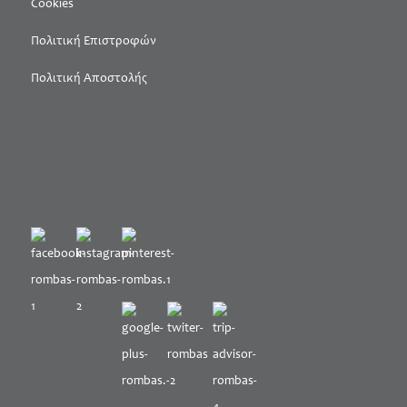
Cookies
Πολιτική Επιστροφών
Πολιτική Αποστολής