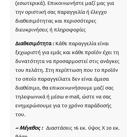
(εσωτερικά). Επικοινωνήστε μαζί μας για
την οριστική σας παραγγελία ή έλεγχο
διαθεσιμότητας και περισσότερες
διευκρινήσεις ή πληροφορίες
Διαθεσιμότητα :
Κάθε παραγγελία είναι
ξεχωριστή για εμάς και κάθε προϊόν έχει τη
δυνατότητα να προσαρμοστεί στις ανάγκες
του πελάτη. Στη περίπτωση που το προϊόν
το οποίο παραγγείλατε δεν είναι άμεσα
διαθέσιμο, θα επικοινωνήσουμε μαζί σας
τηλεφωνικά ή μέσω e-mail, ώστε να σας
ενημερώσουμε για το χρόνο παράδοσής
του.
~ Μέγεθος :
Διαστάσεις 16 εκ. ύψος Χ 20 εκ.