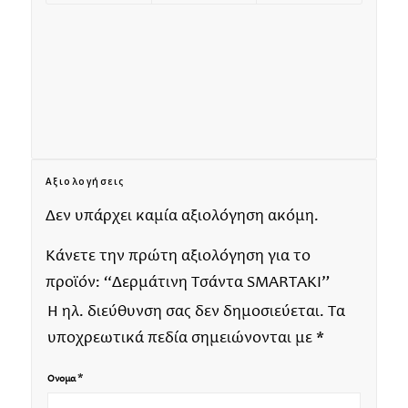
Αξιολογήσεις
Δεν υπάρχει καμία αξιολόγηση ακόμη.
Κάνετε την πρώτη αξιολόγηση για το
προϊόν: “Δερμάτινη Τσάντα SMARTAKI”
Η ηλ. διεύθυνση σας δεν δημοσιεύεται.
Τα
υποχρεωτικά πεδία σημειώνονται με
*
*
Όνομα