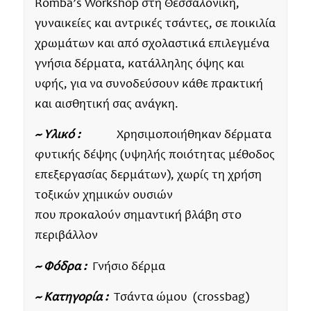
Romba’s Workshop στη Θεσσαλονίκη,
γυναικείες και αντρικές τσάντες, σε ποικιλία
χρωμάτων και από σχολαστικά επιλεγμένα
γνήσια δέρματα, κατάλληλης όψης και
υφής, για να συνοδεύσουν κάθε πρακτική
και αισθητική σας ανάγκη.
~ Υλικό :
Χρησιμοποιήθηκαν δέρματα
φυτικής δέψης (υψηλής ποιότητας μέθοδος
επεξεργασίας δερμάτων), χωρίς τη χρήση
τοξικών χημικών ουσιών
που προκαλούν σημαντική βλάβη στο
περιβάλλον
~ Φόδρα :
Γνήσιο δέρμα
~ Κατηγορία :
Τσάντα ώμου (crossbag)