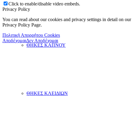
Click to enable/disable video embeds.
Privacy Policy
You can read about our cookies and privacy settings in detail on our
Privacy Policy Page.
Πολιτική Απορρήτου Cookies
Αποδέχομαι
Δεν Αποδέχομαι
ΘΗΚΕΣ ΚΑΠΝΟΥ
ΘΗΚΕΣ ΚΛΕΙΔΙΩΝ