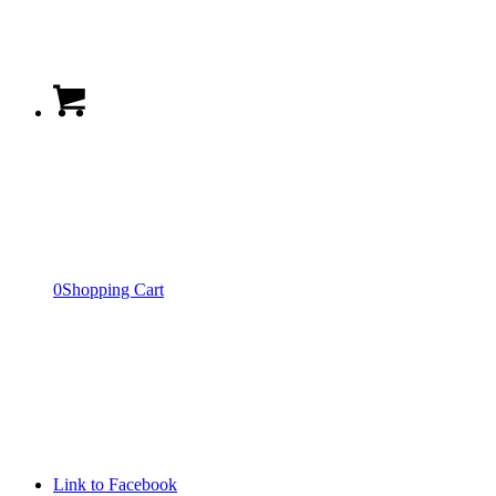
0
Shopping Cart
Link to Facebook