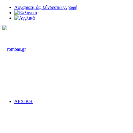
Λογαριασμός: Σύνδεση/Εγγραφή
ΑΡΧΙΚΗ