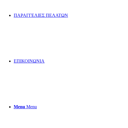
ΠΑΡΑΓΓΕΛΙΕΣ ΠΕΛΑΤΩΝ
ΕΠΙΚΟΙΝΩΝΙΑ
Menu
Menu