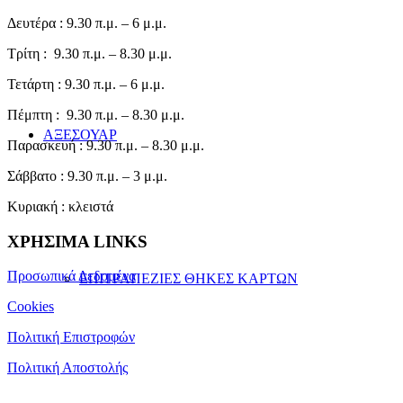
Δευτέρα : 9.30 π.μ. – 6 μ.μ.
Τρίτη : 9.30 π.μ. – 8.30 μ.μ.
Τετάρτη : 9.30 π.μ. – 6 μ.μ.
Πέμπτη : 9.30 π.μ. – 8.30 μ.μ.
ΑΞΕΣΟΥΑΡ
Παρασκευή : 9.30 π.μ. – 8.30 μ.μ.
Σάββατο : 9.30 π.μ. – 3 μ.μ.
Κυριακή : κλειστά
ΧΡΗΣΙΜΑ LINKS
Προσωπικά Δεδομένα
ΕΠΙΤΡΑΠΕΖΙΕΣ ΘΗΚΕΣ ΚΑΡΤΩΝ
Cookies
Πολιτική Επιστροφών
Πολιτική Αποστολής