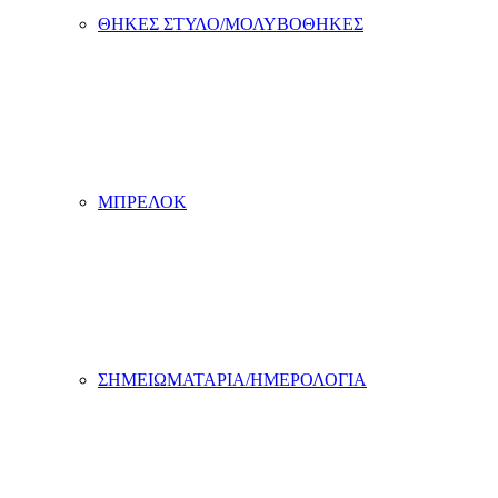
ΘΗΚΕΣ ΣΤΥΛΟ/ΜΟΛΥΒΟΘΗΚΕΣ
ΜΠΡΕΛΟΚ
ΣΗΜΕΙΩΜΑΤΑΡΙΑ/ΗΜΕΡΟΛΟΓΙΑ