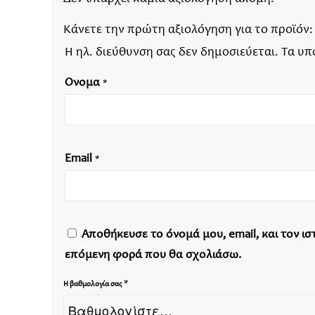
Κάνετε την πρώτη αξιολόγηση για το προϊόν
Η ηλ. διεύθυνση σας δεν δημοσιεύεται.
Τα υπ
Όνομα
*
Email
*
Αποθήκευσε το όνομά μου, email, και τον ι
επόμενη φορά που θα σχολιάσω.
*
Η βαθμολογία σας