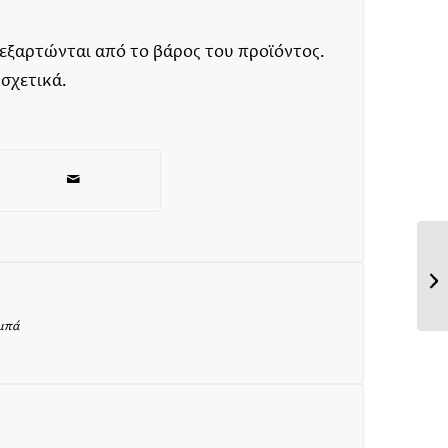
 εξαρτώνται από το βάρος του προϊόντος.
 σχετικά.
αμπά