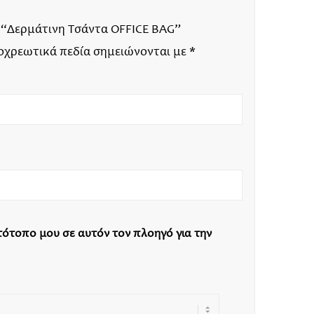
: “Δερμάτινη Τσάντα OFFICE BAG”
οχρεωτικά πεδία σημειώνονται με
*
στότοπο μου σε αυτόν τον πλοηγό για την