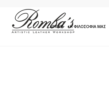
ΑΡΧΙΚΗ
Η ΦΙΛΟΣΟΦΙΑ ΜΑΣ