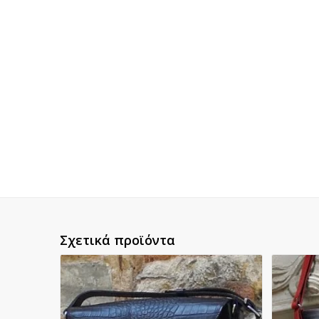
Σχετικά προϊόντα