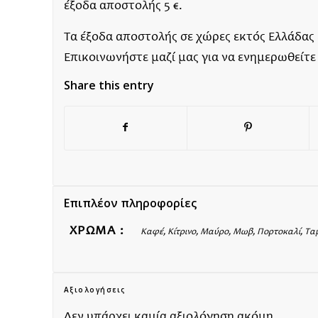
έξοδα αποστολής 5 €.
Τα έξοδα αποστολής σε χώρες εκτός Ελλάδας
Επικοινωνήστε μαζί μας για να ενημερωθείτε
Share this entry
Επιπλέον πληροφορίες
ΧΡΏΜΑ :
Καφέ, Κίτρινο, Μαύρο, Μωβ, Πορτοκαλί, Τ
Αξιολογήσεις
Δεν υπάρχει καμία αξιολόγηση ακόμη.