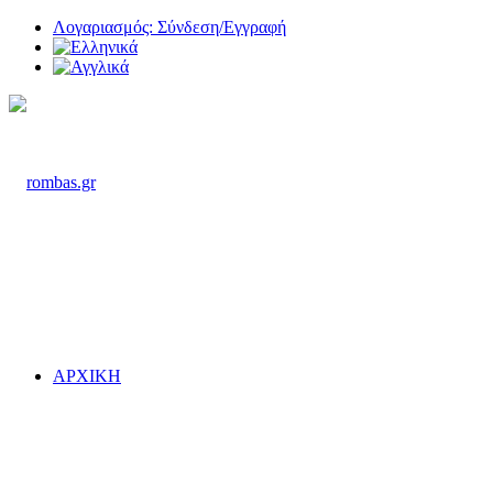
Λογαριασμός: Σύνδεση/Εγγραφή
ΑΡΧΙΚΗ