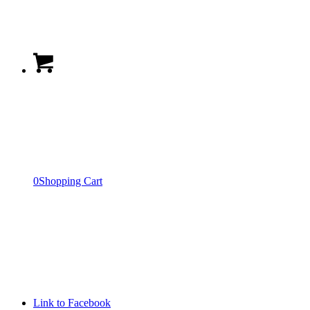
0
Shopping Cart
Link to Facebook