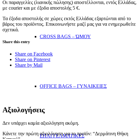
Οι παραγγελίες (λιανικής πώλησης) αποστέλλονται, εντός Ελλάδας,
με courier και με έξοδα αποστολής 5 €.
Τα έξοδα αποστολής σε χώρες εκτός Ελλάδας εξαρτώνται από το
βάρος του προϊόντος. Επικοινωνήστε μαζί μας για να ενημερωθείτε
σχετικά.
CROSS BAGS – ΏΜΟΥ
Share this entry
Share on Facebook
Share on Pinterest
Share by Mail
OFFICE BAGS – ΓΥΝΑΙΚΕΙΕΣ
Αξιολογήσεις
Δεν υπάρχει καμία αξιολόγηση ακόμη.
Κάνετε την πρώτη αξιολόγηση για το προϊόν: “Δερμάτινη Θήκη
ΕΠΑΓΓΕΛΜΑΤΙΚΕΣ