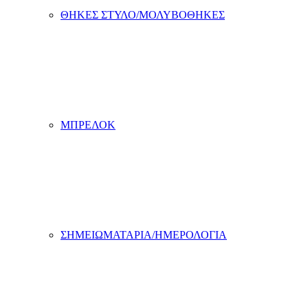
ΘΗΚΕΣ ΣΤΥΛΟ/ΜΟΛΥΒΟΘΗΚΕΣ
ΜΠΡΕΛΟΚ
ΣΗΜΕΙΩΜΑΤΑΡΙΑ/ΗΜΕΡΟΛΟΓΙΑ