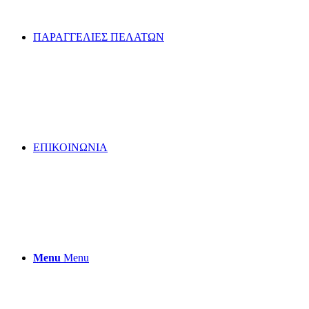
ΠΑΡΑΓΓΕΛΙΕΣ ΠΕΛΑΤΩΝ
ΕΠΙΚΟΙΝΩΝΙΑ
Menu
Menu