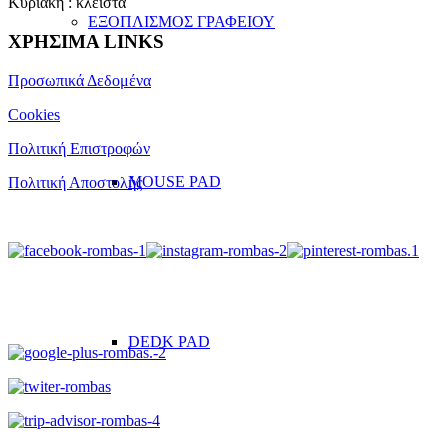
Κυριακή : κλειστά
ΕΞΟΠΛΙΣΜΟΣ ΓΡΑΦΕΙΟΥ
ΧΡΗΣΙΜΑ LINKS
Προσωπικά Δεδομένα
Cookies
Πολιτική Επιστροφών
MOUSE PAD
Πολιτική Αποστολής
DEDK PAD