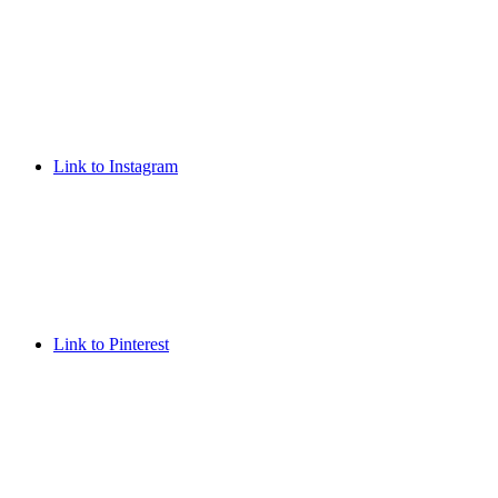
Link to Instagram
Link to Pinterest