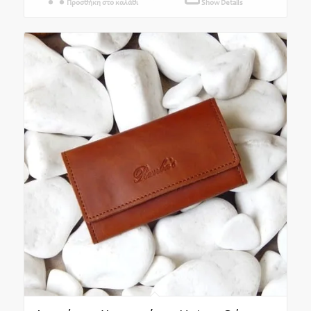
Προσθήκη στο καλάθι
Show Details