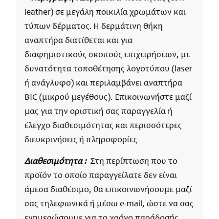
leather) σε μεγάλη ποικιλία χρωμάτων και
τύπων δέρματος. Η δερμάτινη θήκη
αναπτήρα διατίθεται και για
διαφημιστικούς σκοπούς επιχειρήσεων, με
δυνατότητα τοποθέτησης λογοτύπου (laser
ή ανάγλυφο) και περιλαμβάνει αναπτήρα
BIC (μικρού μεγέθους). Επικοινωνήστε μαζί
μας για την οριστική σας παραγγελία ή
έλεγχο διαθεσιμότητας και περισσότερες
διευκρινήσεις ή πληροφορίες
Διαθεσιμότητα :
Στη περίπτωση που το
προϊόν το οποίο παραγγείλατε δεν είναι
άμεσα διαθέσιμο, θα επικοινωνήσουμε μαζί
σας τηλεφωνικά ή μέσω e-mail, ώστε να σας
ενημερώσουμε για το χρόνο παράδοσής