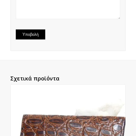
Σχετικά προϊόντα