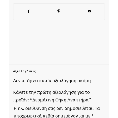
Αξιολογήσεις
Δεν υπάρχει καμία αξιολόγηση ακόμη.
Κάνετε την πρώτη αξιολόγηση για το
προϊόν: “Δερμάτινη Θήκη Αναπτήρα”
Η ηλ. διεύθυνση σας δεν δημοσιεύεται.
Τα
υποχρεωτικά πεδία σημειώνονται με
*