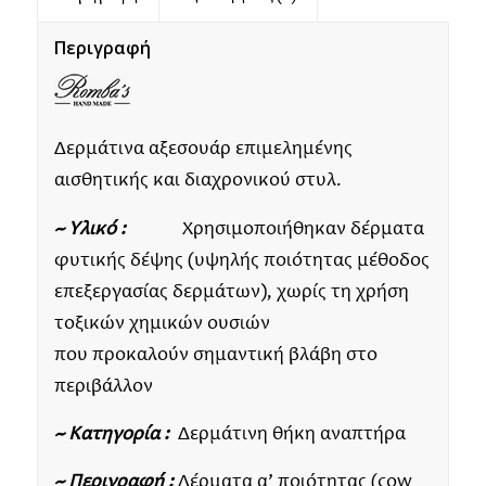
Περιγραφή
Δερμάτινα αξεσουάρ επιμελημένης
αισθητικής και διαχρονικού στυλ.
~ Υλικό :
Χρησιμοποιήθηκαν δέρματα
φυτικής δέψης (υψηλής ποιότητας μέθοδος
επεξεργασίας δερμάτων), χωρίς τη χρήση
τοξικών χημικών ουσιών
που προκαλούν σημαντική βλάβη στο
περιβάλλον
~ Κατηγορία :
Δερμάτινη θήκη αναπτήρα
~ Περιγραφή :
Δέρματα α’ ποιότητας (cow