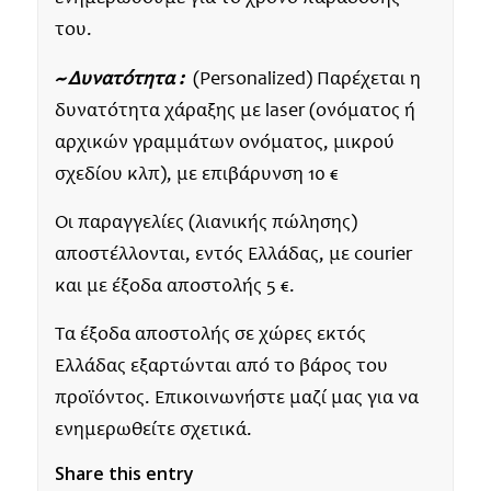
του.
~ Δυνατότητα :
(Personalized) Παρέχεται η
δυνατότητα χάραξης με laser (ονόματος ή
αρχικών γραμμάτων ονόματος, μικρού
σχεδίου κλπ), με επιβάρυνση 10 €
Οι παραγγελίες (λιανικής πώλησης)
αποστέλλονται, εντός Ελλάδας, με courier
και με έξοδα αποστολής 5 €.
Τα έξοδα αποστολής σε χώρες εκτός
Ελλάδας εξαρτώνται από το βάρος του
προϊόντος. Επικοινωνήστε μαζί μας για να
ενημερωθείτε σχετικά.
Share this entry