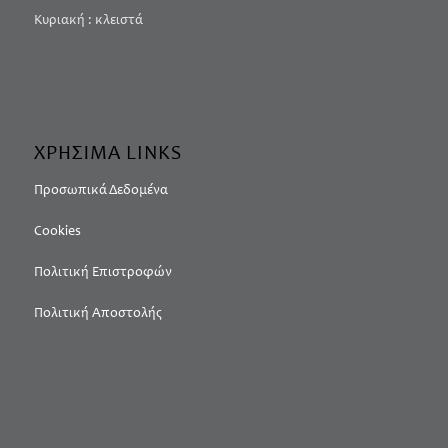
Κυριακή : κλειστά
ΧΡΗΣΙΜΑ LINKS
Προσωπικά Δεδομένα
Cookies
Πολιτική Επιστροφών
Πολιτική Αποστολής