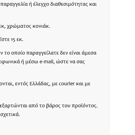
 παραγγελία ή έλεγχο διαθεσιμότητας και
εκ, χρώματος κονιάκ.
στε 15 εκ.
ν το οποίο παραγγείλατε δεν είναι άμεσα
εφωνικά ή μέσω e-mail, ώστε να σας
ται, εντός Ελλάδας, με courier και με
 εξαρτώνται από το βάρος του προϊόντος.
 σχετικά.