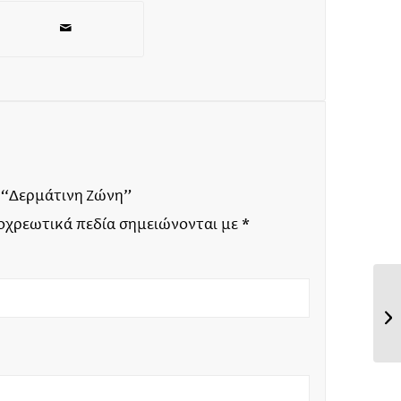
: “Δερμάτινη Ζώνη”
οχρεωτικά πεδία σημειώνονται με
*