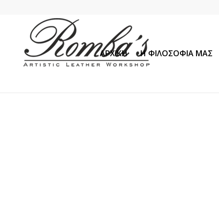
ΑΡΧΙΚΗ
Η ΦΙΛΟΣΟΦΙΑ ΜΑΣ