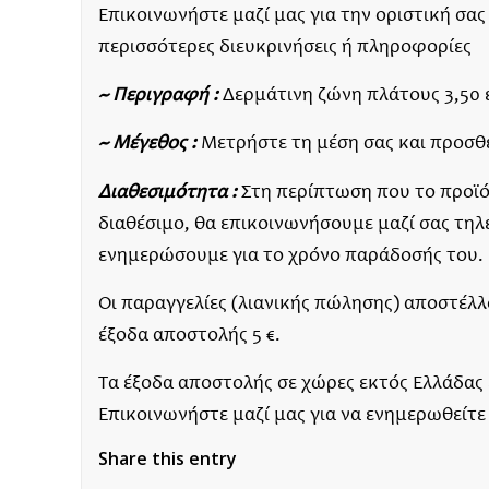
Επικοινωνήστε μαζί μας για την οριστική σας
περισσότερες διευκρινήσεις ή πληροφορίες
~ Περιγραφή :
Δερμάτινη ζώνη πλάτους 3,50 
~ Μέγεθος :
Μετρήστε τη μέση σας και προσθέ
Διαθεσιμότητα :
Στη περίπτωση που το προϊό
διαθέσιμο, θα επικοινωνήσουμε μαζί σας τηλ
ενημερώσουμε για το χρόνο παράδοσής του.
Οι παραγγελίες (λιανικής πώλησης) αποστέλλον
έξοδα αποστολής 5 €.
Τα έξοδα αποστολής σε χώρες εκτός Ελλάδας
Επικοινωνήστε μαζί μας για να ενημερωθείτε
Share this entry