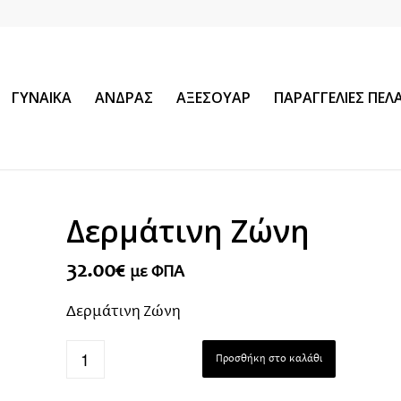
ΓΥΝΑΙΚΑ
ΑΝΔΡΑΣ
ΑΞΕΣΟΥΑΡ
ΠΑΡΑΓΓΕΛΙΕΣ ΠΕ
Δερμάτινη Ζώνη
32.00
€
με ΦΠΑ
Δερμάτινη Ζώνη
Προσθήκη στο καλάθι