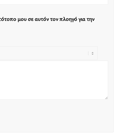
στότοπο μου σε αυτόν τον πλοηγό για την