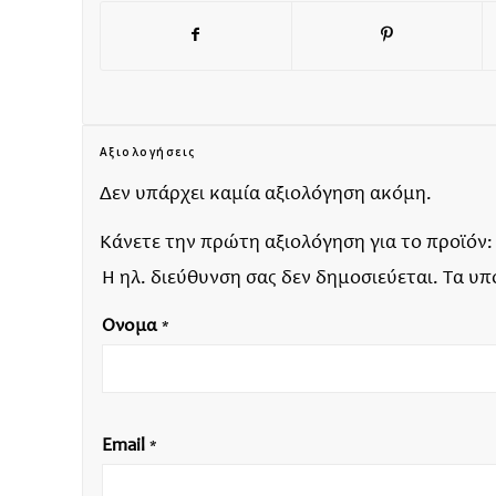
Αξιολογήσεις
Δεν υπάρχει καμία αξιολόγηση ακόμη.
Κάνετε την πρώτη αξιολόγηση για το προϊόν
Η ηλ. διεύθυνση σας δεν δημοσιεύεται.
Τα υπ
Όνομα
*
Email
*