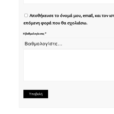
Αποθήκευσε το όνομά μου, email, και τον ι
επόμενη φορά που θα σχολιάσω.
*
Η βαθμολογία σας