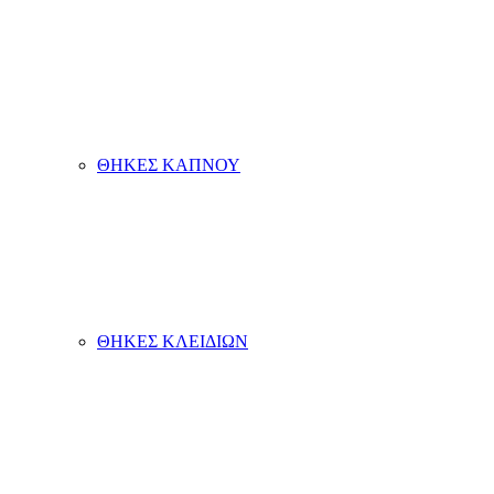
ΘΗΚΕΣ ΚΑΠΝΟΥ
ΘΗΚΕΣ ΚΛΕΙΔΙΩΝ