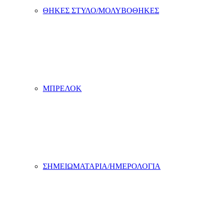
ΘΗΚΕΣ ΣΤΥΛΟ/ΜΟΛΥΒΟΘΗΚΕΣ
ΜΠΡΕΛΟΚ
ΣΗΜΕΙΩΜΑΤΑΡΙΑ/ΗΜΕΡΟΛΟΓΙΑ