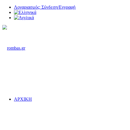
Λογαριασμός: Σύνδεση/Εγγραφή
ΑΡΧΙΚΗ