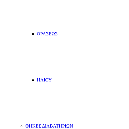
ΟΡΑΣΕΩΣ
ΗΛΙΟΥ
ΘΗΚΕΣ ΔΙΑΒΑΤΗΡΙΩΝ