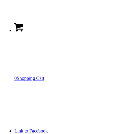
0
Shopping Cart
Link to Facebook