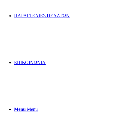
ΠΑΡΑΓΓΕΛΙΕΣ ΠΕΛΑΤΩΝ
ΕΠΙΚΟΙΝΩΝΙΑ
Menu
Menu