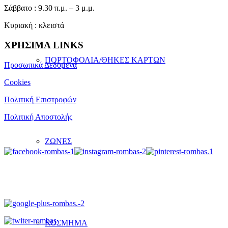
Σάββατο : 9.30 π.μ. – 3 μ.μ.
Κυριακή : κλειστά
ΧΡΗΣΙΜΑ LINKS
ΠΟΡΤΟΦΟΛΙΑ/ΘΗΚΕΣ ΚΑΡΤΩΝ
Προσωπικά Δεδομένα
Cookies
Πολιτική Επιστροφών
Πολιτική Αποστολής
ΖΩΝΕΣ
ΚΟΣΜΗΜΑ