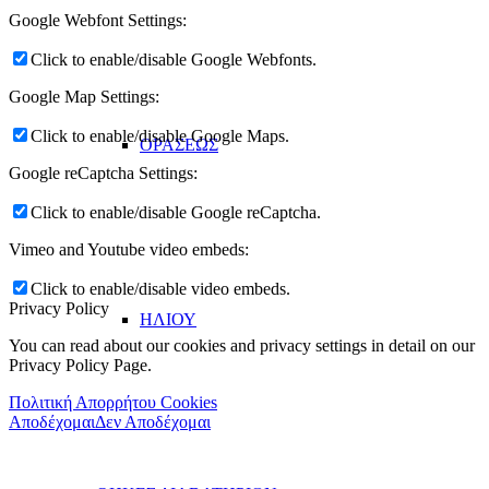
Google Webfont Settings:
Click to enable/disable Google Webfonts.
Google Map Settings:
Click to enable/disable Google Maps.
ΟΡΑΣΕΩΣ
Google reCaptcha Settings:
Click to enable/disable Google reCaptcha.
Vimeo and Youtube video embeds:
Click to enable/disable video embeds.
Privacy Policy
ΗΛΙΟΥ
You can read about our cookies and privacy settings in detail on our
Privacy Policy Page.
Πολιτική Απορρήτου Cookies
Αποδέχομαι
Δεν Αποδέχομαι