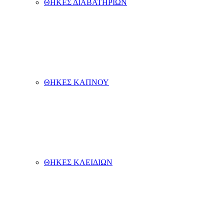
ΘΗΚΕΣ ΔΙΑΒΑΤΗΡΙΩΝ
ΘΗΚΕΣ ΚΑΠΝΟΥ
ΘΗΚΕΣ ΚΛΕΙΔΙΩΝ