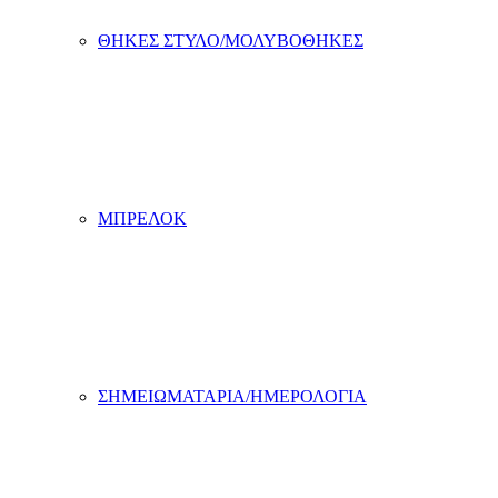
ΘΗΚΕΣ ΣΤΥΛΟ/ΜΟΛΥΒΟΘΗΚΕΣ
ΜΠΡΕΛΟΚ
ΣΗΜΕΙΩΜΑΤΑΡΙΑ/ΗΜΕΡΟΛΟΓΙΑ