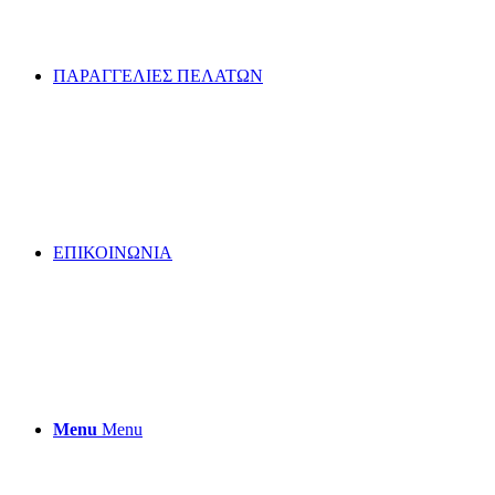
ΠΑΡΑΓΓΕΛΙΕΣ ΠΕΛΑΤΩΝ
ΕΠΙΚΟΙΝΩΝΙΑ
Menu
Menu