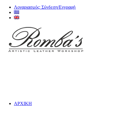
Λογαριασμός: Σύνδεση/Εγγραφή
ΑΡΧΙΚΗ