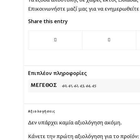
Τα έξοδα αποστολής σε χώρες εκτός Ελλάδας
Επικοινωνήστε μαζί μας για να ενημερωθείτε
Share this entry
Επιπλέον πληροφορίες
ΜΈΓΕΘΟΣ
40, 41, 42, 43, 44, 45
Αξιολογήσεις
Δεν υπάρχει καμία αξιολόγηση ακόμη.
Κάνετε την πρώτη αξιολόγηση για το προϊόν