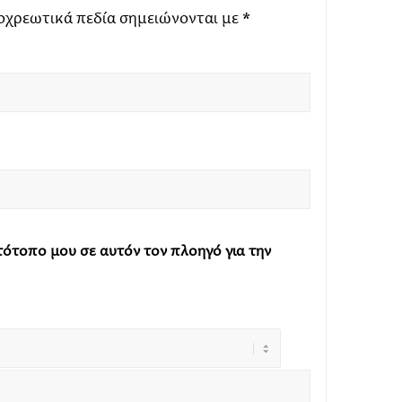
οχρεωτικά πεδία σημειώνονται με
*
στότοπο μου σε αυτόν τον πλοηγό για την