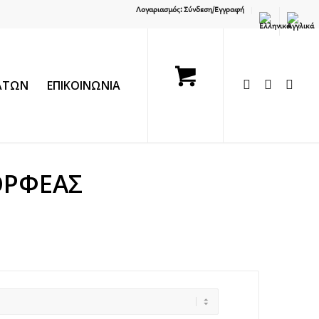
Λογαριασμός: Σύνδεση/Εγγραφή
ΛΑΤΩΝ
ΕΠΙΚΟΙΝΩΝΙΑ
ΟΡΦΕΑΣ