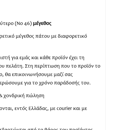
λύτερο (Νο 46)
μέγεθος
ρετικό μέγεθος πάτου με διαφορετικό
στή για εμάς και κάθε προϊόν έχει τη
ου πελάτη. Στη περίπτωση που το προϊόν το
μο, θα επικοινωνήσουμε μαζί σας
μερώσουμε για το χρόνο παράδοσής του.
ή & χονδρική πώληση
ται, εντός Ελλάδας, με courier και με