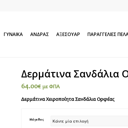
ΓΥΝΑΙΚΑ
ΑΝΔΡΑΣ
ΑΞΕΣΟΥΑΡ
ΠΑΡΑΓΓΕΛΙΕΣ ΠΕ
Δερμάτινα Σανδάλια 
64.00
€
με ΦΠΑ
Δερμάτινα Χειροποίητα Σανδάλια Ορφέας
Μέγεθος