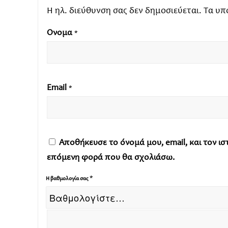
Η ηλ. διεύθυνση σας δεν δημοσιεύεται.
Τα υπ
Όνομα
*
Email
*
Αποθήκευσε το όνομά μου, email, και τον ι
επόμενη φορά που θα σχολιάσω.
*
Η βαθμολογία σας