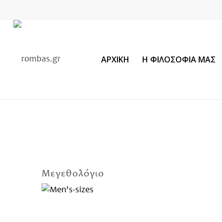
ΑΡΧΙΚΗ
Η ΦΙΛΟΣΟΦΙΑ ΜΑΣ
Μεγεθολόγιο