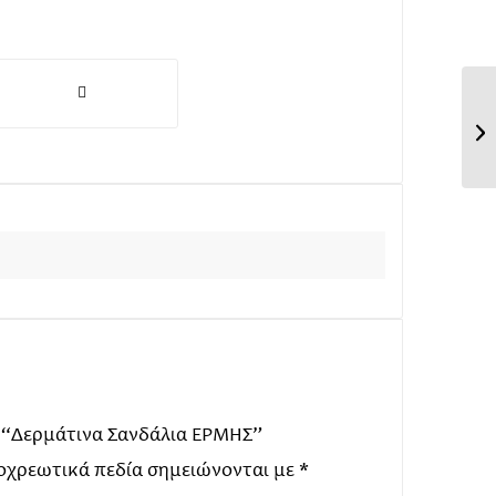
: “Δερμάτινα Σανδάλια ΕΡΜΗΣ”
οχρεωτικά πεδία σημειώνονται με
*