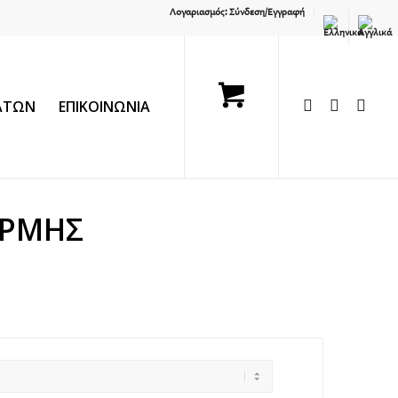
Λογαριασμός: Σύνδεση/Εγγραφή
ΛΑΤΩΝ
ΕΠΙΚΟΙΝΩΝΙΑ
ΕΡΜΗΣ