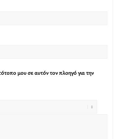
στότοπο μου σε αυτόν τον πλοηγό για την