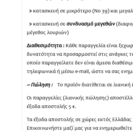
>
κατασκευή σε μικρότερο (Νο 39) και μεγα
>
κατασκευή σε
συνδυασμό μεγεθών
(διαφο
μέγεθος λουριών)
Διαθεσιμότητα :
Κάθε παραγγελία είναι ξεχωρι
δυνατότητα να προσαρμοστεί στις ανάγκες τ
οποίο παραγγείλατε δεν είναι άμεσα διαθέσι
τηλεφωνικά ή μέσω e-mail, ώστε να σας ενη
~ Πώληση :
Το προϊόν διατίθεται σε λιανικ
Οι παραγγελίες (λιανικής πώλησης) αποστέλλον
έξοδα αποστολής 5 €.
Τα έξοδα αποστολής σε χώρες εκτός Ελλάδας
Επικοινωνήστε μαζί μας για να ενημερωθείτε