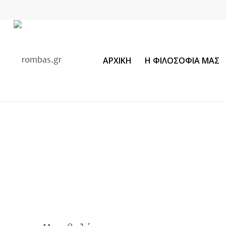
ΑΡΧΙΚΗ
Η ΦΙΛΟΣΟΦΙΑ ΜΑΣ