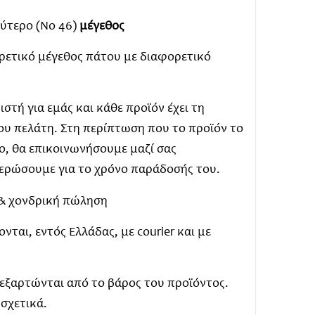
λύτερο (Νο 46)
μέγεθος
ρετικό μέγεθος πάτου με διαφορετικό
στή για εμάς και κάθε προϊόν έχει τη
ου πελάτη. Στη περίπτωση που το προϊόν το
μο, θα επικοινωνήσουμε μαζί σας
μερώσουμε για το χρόνο παράδοσής του.
ή & χονδρική πώληση
ται, εντός Ελλάδας, με courier και με
 εξαρτώνται από το βάρος του προϊόντος.
 σχετικά.