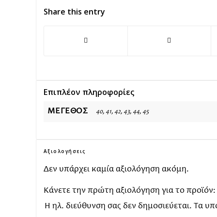
Share this entry
Επιπλέον πληροφορίες
ΜΈΓΕΘΟΣ
40, 41, 42, 43, 44, 45
Αξιολογήσεις
Δεν υπάρχει καμία αξιολόγηση ακόμη.
Κάνετε την πρώτη αξιολόγηση για το προϊόν
Η ηλ. διεύθυνση σας δεν δημοσιεύεται.
Τα υπ