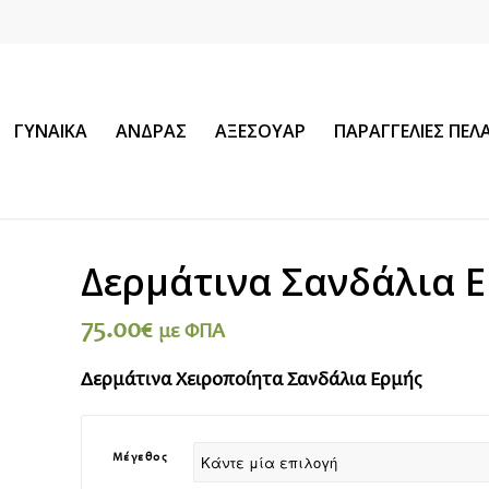
ΓΥΝΑΙΚΑ
ΑΝΔΡΑΣ
ΑΞΕΣΟΥΑΡ
ΠΑΡΑΓΓΕΛΙΕΣ ΠΕ
Δερμάτινα Σανδάλια 
75.00
€
με ΦΠΑ
Δερμάτινα Χειροποίητα Σανδάλια Ερμής
Μέγεθος