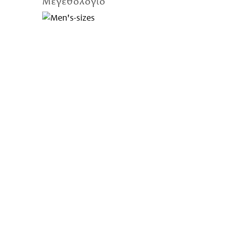
Μεγεθολόγιο