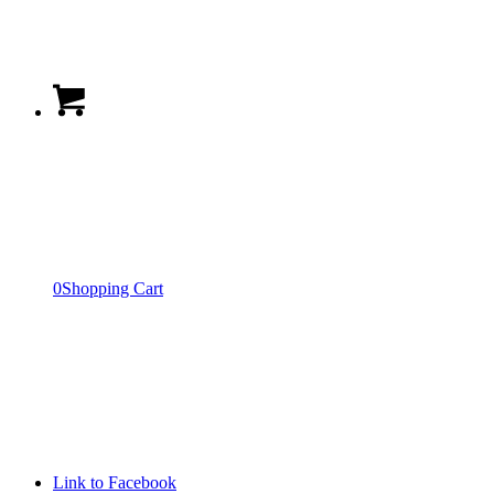
0
Shopping Cart
Link to Facebook