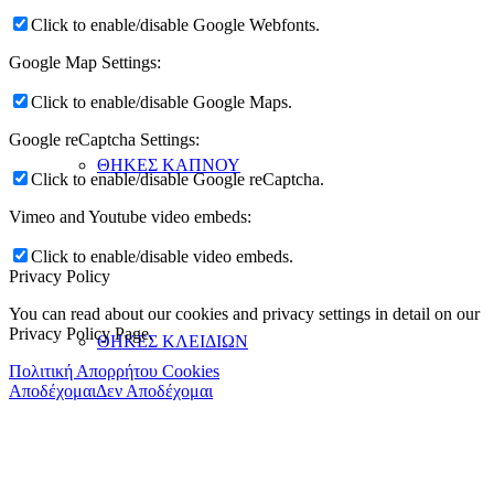
Click to enable/disable Google Webfonts.
Google Map Settings:
Click to enable/disable Google Maps.
Google reCaptcha Settings:
ΘΗΚΕΣ ΚΑΠΝΟΥ
Click to enable/disable Google reCaptcha.
Vimeo and Youtube video embeds:
Click to enable/disable video embeds.
Privacy Policy
You can read about our cookies and privacy settings in detail on our
Privacy Policy Page.
ΘΗΚΕΣ ΚΛΕΙΔΙΩΝ
Πολιτική Απορρήτου Cookies
Αποδέχομαι
Δεν Αποδέχομαι