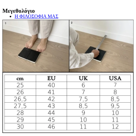
Μεγεθολόγιο
Η ΦΙΛΟΣΟΦΙΑ ΜΑΣ
ΓΥΝΑΙΚΑ
ΣΑΝΔΑΛΙΑ