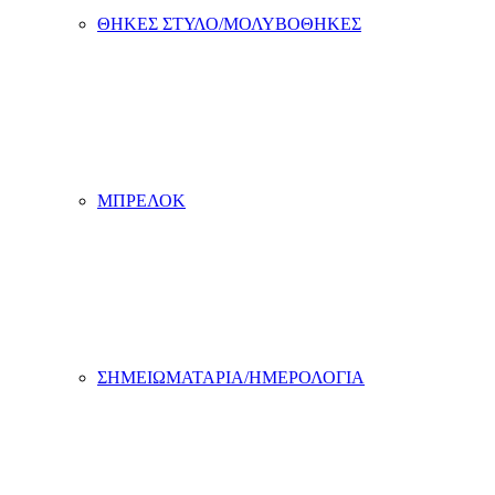
ΘΗΚΕΣ ΣΤΥΛΟ/ΜΟΛΥΒΟΘΗΚΕΣ
ΜΠΡΕΛΟΚ
ΣΗΜΕΙΩΜΑΤΑΡΙΑ/ΗΜΕΡΟΛΟΓΙΑ