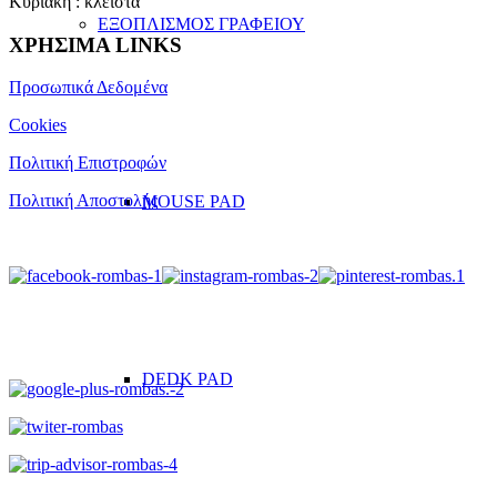
Κυριακή : κλειστά
ΕΞΟΠΛΙΣΜΟΣ ΓΡΑΦΕΙΟΥ
ΧΡΗΣΙΜΑ LINKS
Προσωπικά Δεδομένα
Cookies
Πολιτική Επιστροφών
Πολιτική Αποστολής
MOUSE PAD
DEDK PAD