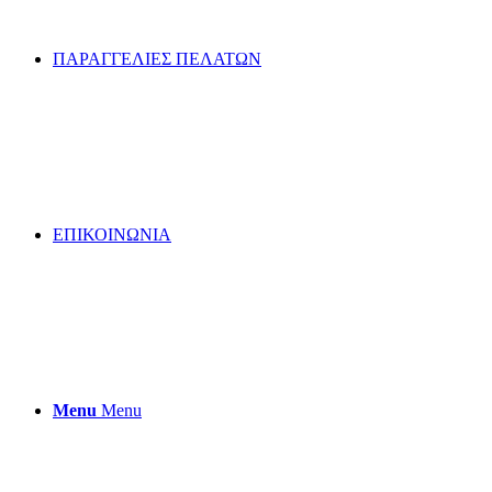
ΠΑΡΑΓΓΕΛΙΕΣ ΠΕΛΑΤΩΝ
ΕΠΙΚΟΙΝΩΝΙΑ
Menu
Menu