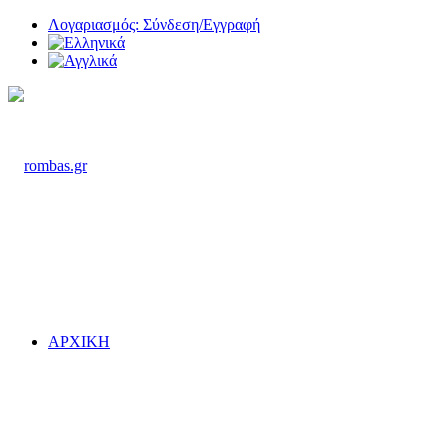
Λογαριασμός: Σύνδεση/Εγγραφή
ΑΡΧΙΚΗ