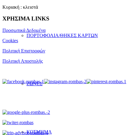
Κυριακή : κλειστά
ΧΡΗΣΙΜΑ LINKS
Προσωπικά Δεδομένα
ΠΟΡΤΟΦΟΛΙΑ/ΘΗΚΕΣ ΚΑΡΤΩΝ
Cookies
Πολιτική Επιστροφών
Πολιτική Αποστολής
ΖΩΝΕΣ
ΚΟΣΜΗΜΑ