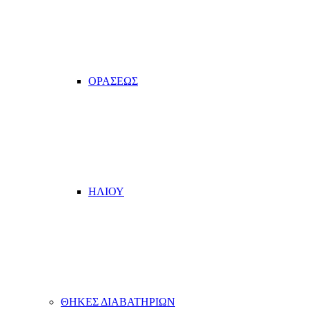
ΟΡΑΣΕΩΣ
ΗΛΙΟΥ
ΘΗΚΕΣ ΔΙΑΒΑΤΗΡΙΩΝ