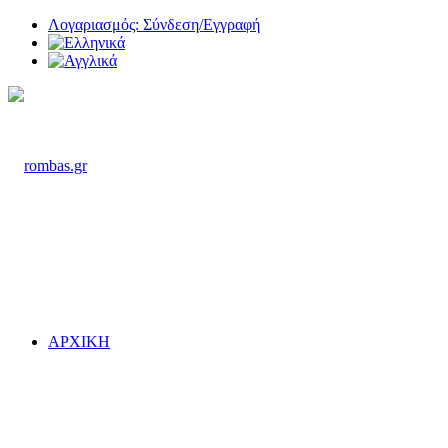
Λογαριασμός: Σύνδεση/Εγγραφή
ΑΡΧΙΚΗ