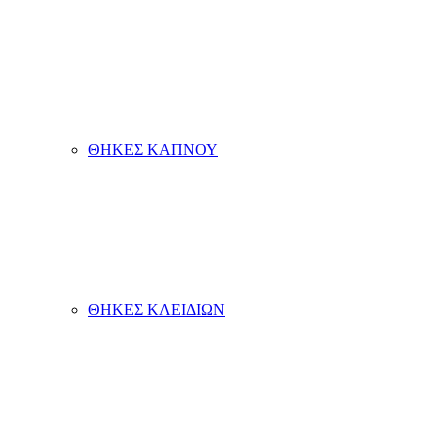
ΘΗΚΕΣ ΚΑΠΝΟΥ
ΘΗΚΕΣ ΚΛΕΙΔΙΩΝ