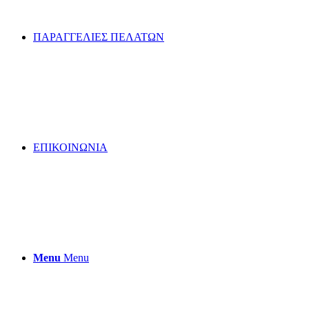
ΠΑΡΑΓΓΕΛΙΕΣ ΠΕΛΑΤΩΝ
ΕΠΙΚΟΙΝΩΝΙΑ
Menu
Menu