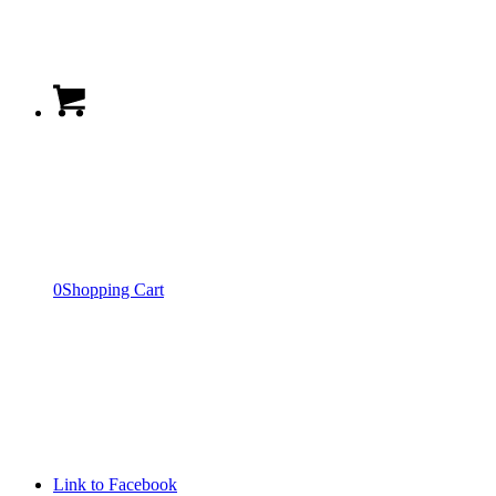
0
Shopping Cart
Link to Facebook