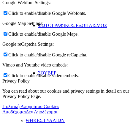
Google Webfont Settings:
Click to enable/disable Google Webfonts.
Google Map Settings:
ΦΩΤΟΓΡΑΦΙΚΟΣ ΕΞΟΠΛΙΣΜΟΣ
Click to enable/disable Google Maps.
Google reCaptcha Settings:
Click to enable/disable Google reCaptcha.
Vimeo and Youtube video embeds:
ΣΟΥΒΕΡ
Click to enable/disable video embeds.
Privacy Policy
You can read about our cookies and privacy settings in detail on our
Privacy Policy Page.
Πολιτική Απορρήτου Cookies
Αποδέχομαι
Δεν Αποδέχομαι
ΘΗΚΕΣ ΓΥΑΛΙΩΝ