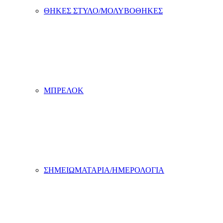
ΘΗΚΕΣ ΣΤΥΛΟ/ΜΟΛΥΒΟΘΗΚΕΣ
ΜΠΡΕΛΟΚ
ΣΗΜΕΙΩΜΑΤΑΡΙΑ/ΗΜΕΡΟΛΟΓΙΑ