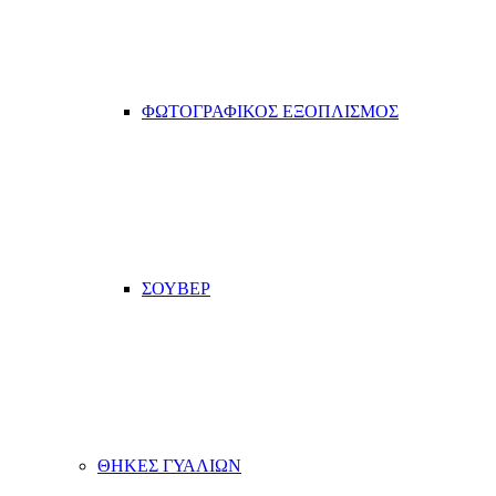
ΦΩΤΟΓΡΑΦΙΚΟΣ ΕΞΟΠΛΙΣΜΟΣ
ΣΟΥΒΕΡ
ΘΗΚΕΣ ΓΥΑΛΙΩΝ