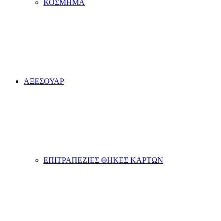
ΚΟΣΜΗΜΑ
ΑΞΕΣΟΥΑΡ
ΕΠΙΤΡΑΠΕΖΙΕΣ ΘΗΚΕΣ ΚΑΡΤΩΝ