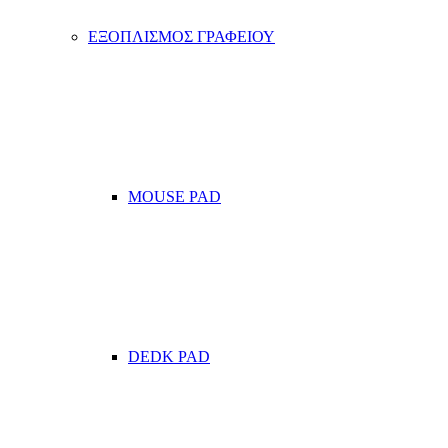
ΕΞΟΠΛΙΣΜΟΣ ΓΡΑΦΕΙΟΥ
MOUSE PAD
DEDK PAD