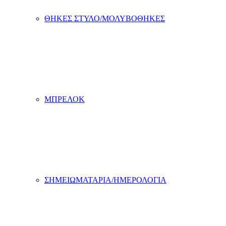
ΘΗΚΕΣ ΣΤΥΛΟ/ΜΟΛΥΒΟΘΗΚΕΣ
ΜΠΡΕΛΟΚ
ΣΗΜΕΙΩΜΑΤΑΡΙΑ/ΗΜΕΡΟΛΟΓΙΑ