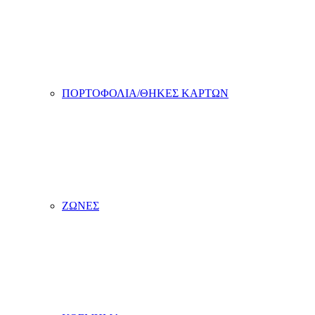
ΠΟΡΤΟΦΟΛΙΑ/ΘΗΚΕΣ ΚΑΡΤΩΝ
ΖΩΝΕΣ