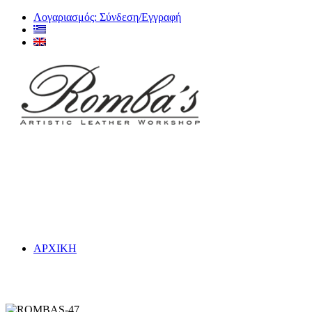
Λογαριασμός: Σύνδεση/Εγγραφή
ΑΡΧΙΚΗ