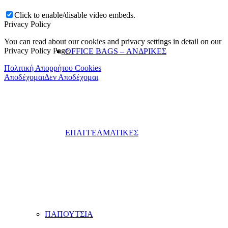
Click to enable/disable video embeds.
Privacy Policy
You can read about our cookies and privacy settings in detail on our
Privacy Policy Page.
OFFICE BAGS – ΑΝΔΡΙΚΕΣ
Πολιτική Απορρήτου Cookies
Αποδέχομαι
Δεν Αποδέχομαι
ΕΠΑΓΓΕΛΜΑΤΙΚΕΣ
ΠΑΠΟΥΤΣΙΑ