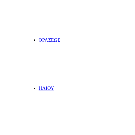
ΟΡΑΣΕΩΣ
ΗΛΙΟΥ