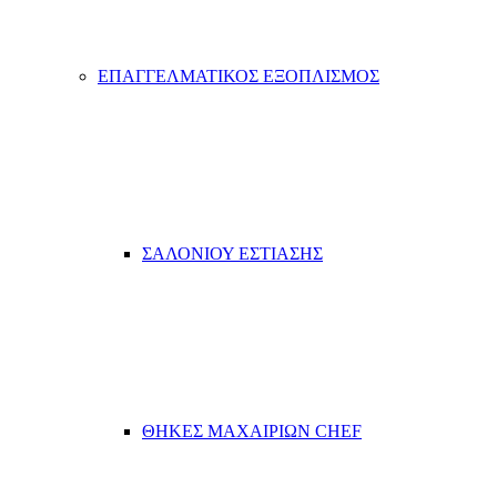
ΕΠΑΓΓΕΛΜΑΤΙΚΟΣ ΕΞΟΠΛΙΣΜΟΣ
ΣΑΛΟΝΙΟΥ ΕΣΤΙΑΣΗΣ
ΘΗΚΕΣ ΜΑΧΑΙΡΙΩΝ CHEF