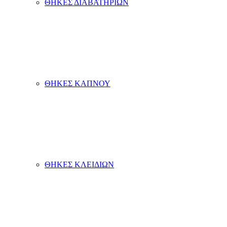
ΘΗΚΕΣ ΔΙΑΒΑΤΗΡΙΩΝ
ΘΗΚΕΣ ΚΑΠΝΟΥ
ΘΗΚΕΣ ΚΛΕΙΔΙΩΝ