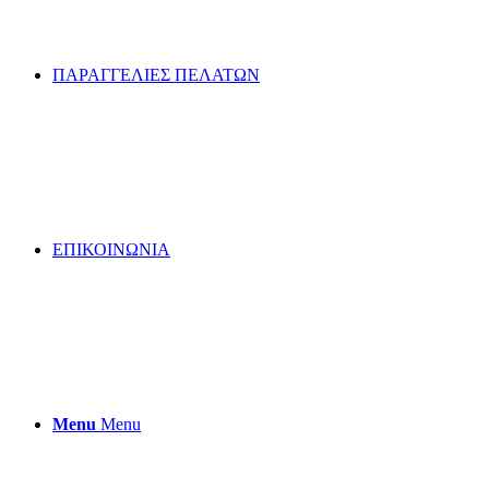
ΠΑΡΑΓΓΕΛΙΕΣ ΠΕΛΑΤΩΝ
ΕΠΙΚΟΙΝΩΝΙΑ
Menu
Menu